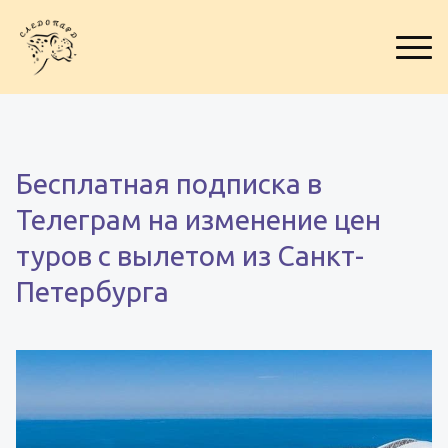
Бесплатная подписка в
Телеграм на изменение цен
туров с вылетом из Санкт-
Петербурга