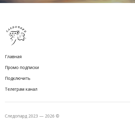
Главная
Промо подписки
Подключить
Телеграм канал
Следопард 2023 — 2026 ©