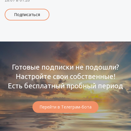
Подписаться
Готовые подписки не подошли?
Настройте свои собственные!
Есть бесплатный пробный период
Перейти в Телеграм-бота