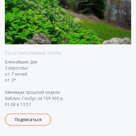
Сочи популярные отели
Ближайшие дни
2 взрослых
от 7 ночей
от 3*
Минимум прошлой недели
Библио-Глобус за 109 905 р.
01.08 в 13:57
Подписаться