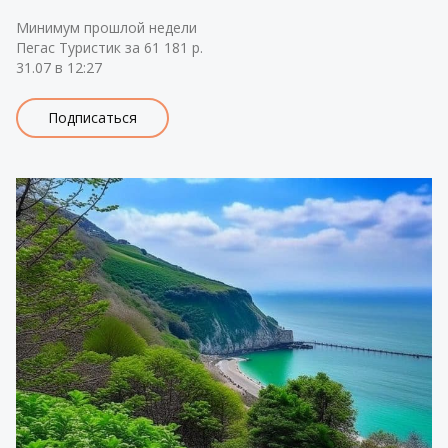
Минимум прошлой недели
Пегас Туристик за 61 181 р.
31.07 в 12:27
Подписаться