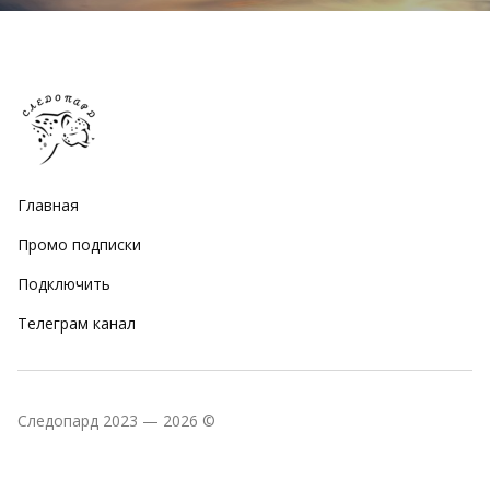
Главная
Промо подписки
Подключить
Телеграм канал
Следопард 2023 — 2026 ©