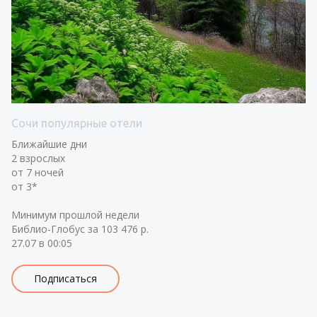
Сочи популярные отели
Ближайшие дни
2 взрослых
от 7 ночей
от 3*
Минимум прошлой недели
Библио-Глобус за 103 476 р.
27.07 в 00:05
Подписаться