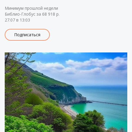
Минимум прошлой недели
Библио-Глобус за 68 918 р.
27.07 в 13:03
Подписаться