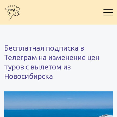
Бесплатная подписка в
Телеграм на изменение цен
туров с вылетом из
Новосибирска