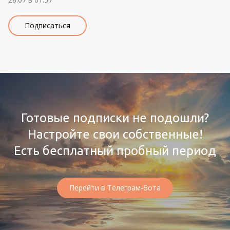
Подписаться
Готовые подписки не подошли?
Настройте свои собственные!
Есть бесплатный пробный период
Перейти в Телеграм-бота